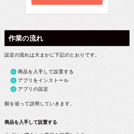
作業の流れ
設定の流れは大まかに下記のとおりです。
商品を入手して設置する
アプリをインストール
アプリの設定
順を追って説明していきます。
商品を入手して設置する