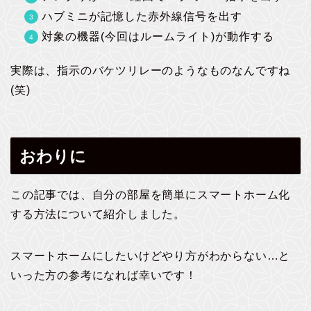
ハブミニが記憶した赤外線信号を出す
対象の機器(今回はルームライト)が動作する
実際は、指示のバケツリレーのようなものなんですね
(笑)
おわりに
この記事では、自分の部屋を簡単にスマートホーム化
する方法について紹介しました。
スマートホームにしたいけどやり方がわからない…と
いった方の参考になれば幸いです！