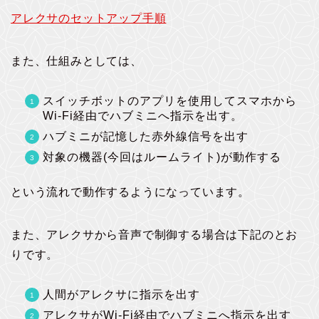
アレクサのセットアップ手順
また、仕組みとしては、
スイッチボットのアプリを使用してスマホから
Wi-Fi経由でハブミニへ指示を出す。
ハブミニが記憶した赤外線信号を出す
対象の機器(今回はルームライト)が動作する
という流れで動作するようになっています。
また、アレクサから音声で制御する場合は下記のとお
りです。
人間がアレクサに指示を出す
アレクサがWi-Fi経由でハブミニへ指示を出す