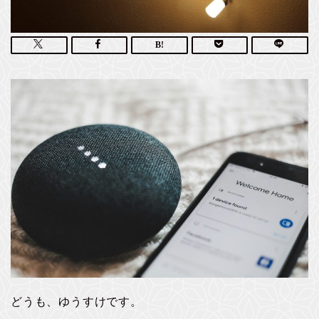
どうも、ゆうすけです。