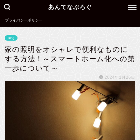
あんてなぶろぐ
プライバシーポリシー
Blog
家の照明をオシャレで便利なものに
する方法！～スマートホーム化への第
一歩について～
2024年1月26日