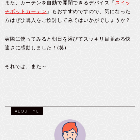
また、カーテンを自動で開閉できるデバイス「
スイッ
チボットカーテン
」もおすすめですので、気になった
方はぜひ購入をご検討してみてはいかがでしょうか？
実際に使ってみると朝日を浴びてスッキリ目覚める快
適さに感動しました！(笑)
それでは、また～
ABOUT ME