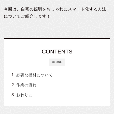
今回は、自宅の照明をおしゃれにスマート化する方法
についてご紹介します！
CONTENTS
CLOSE
必要な機材について
作業の流れ
おわりに