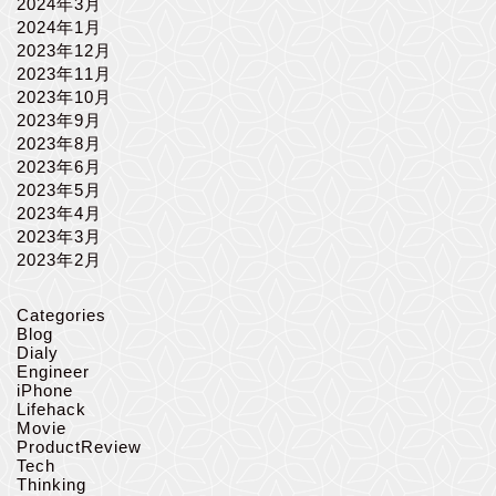
2024年3月
2024年1月
2023年12月
2023年11月
2023年10月
2023年9月
2023年8月
2023年6月
2023年5月
2023年4月
2023年3月
2023年2月
Categories
Blog
Dialy
Engineer
iPhone
Lifehack
Movie
ProductReview
Tech
Thinking