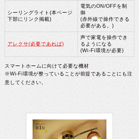
電気のON/OFFを制
シーリングライト(本ページ
御
下部にリンク掲載)
(赤外線で操作できる
必要がある。)
声で家電を操作でき
アレクサ(必要であれば)
るようになる
(Wi-Fi環境が必要)
スマートホームに向けて必要な機材
※Wi-Fi環境が整っていることが前提であることにも注
意してください。