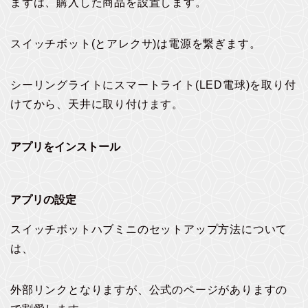
まずは、購入した商品を設置します。
スイッチボット(とアレクサ)は電源を繋ぎます。
シーリングライトにスマートライト(LED電球)を取り付
けてから、天井に取り付けます。
アプリをインストール
アプリの設定
スイッチボットハブミニのセットアップ方法について
は、
外部リンクとなりますが、公式のページがありますの