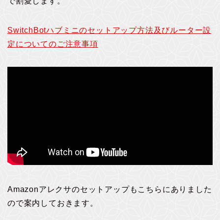
で割愛します。
SwitchBotハブミニのセットアップ方法及びルーター設
定についてのご注意事項
Amazonアレクサのセットアップもこちらにありました
ので案内しておきます。