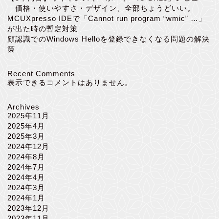
｜価格・使いやすさ・デザイン、全部ちょうどいい。
MCUXpresso IDEで「Cannot run program “wmic” …」
が出た時の暫定対策
顔認識でのWindows Helloを登録できなくなる問題の解決
策
Recent Comments
表示できるコメントはありません。
Archives
2025年11月
2025年4月
2025年3月
2024年12月
2024年8月
2024年7月
2024年4月
2024年3月
2024年1月
2023年12月
2023年11月