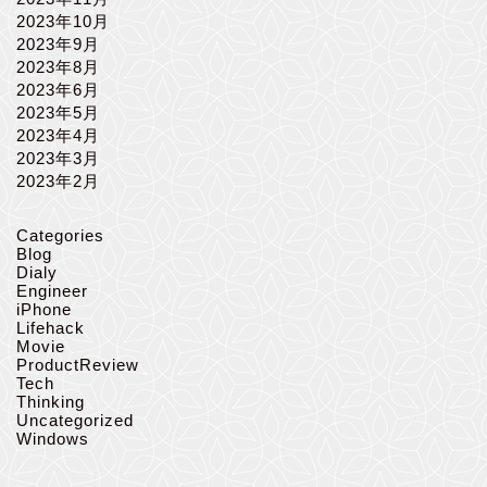
2023年10月
2023年9月
2023年8月
2023年6月
2023年5月
2023年4月
2023年3月
2023年2月
Categories
Blog
Dialy
Engineer
iPhone
Lifehack
Movie
ProductReview
Tech
Thinking
Uncategorized
Windows