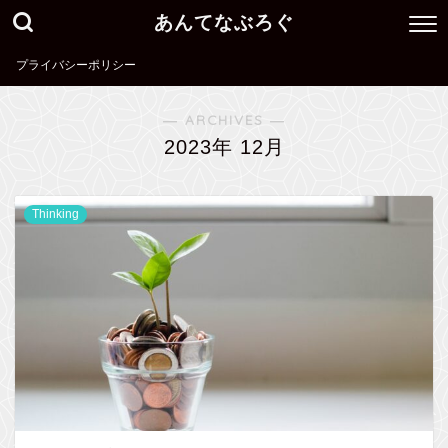
あんてなぶろぐ
プライバシーポリシー
― ARCHIVES ―
2023年 12月
Thinking