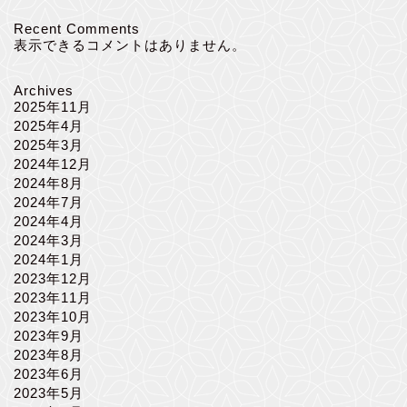
Recent Comments
表示できるコメントはありません。
Archives
2025年11月
2025年4月
2025年3月
2024年12月
2024年8月
2024年7月
2024年4月
2024年3月
2024年1月
2023年12月
2023年11月
2023年10月
2023年9月
2023年8月
2023年6月
2023年5月