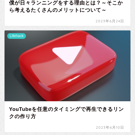
僕が日々ランニングをする理由とは？～そこか
ら考えるたくさんのメリットについて～
2023年6月24日
Lifehack
YouTubeを任意のタイミングで再生できるリン
クの作り方
2023年6月10日