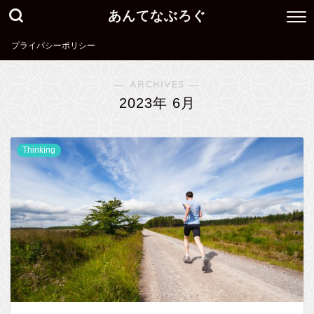
あんてなぶろぐ
プライバシーポリシー
― ARCHIVES ―
2023年 6月
Thinking