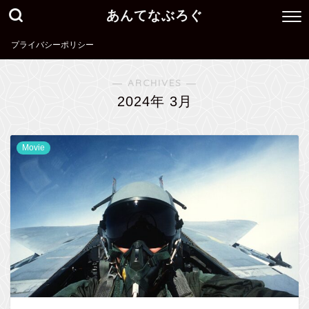
あんてなぶろぐ
プライバシーポリシー
― ARCHIVES ―
2024年 3月
Movie