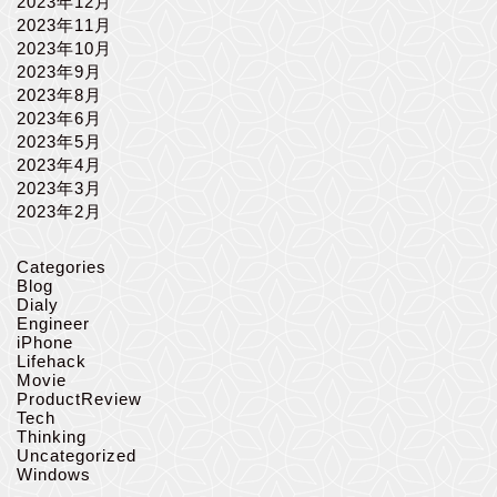
2023年12月
2023年11月
2023年10月
2023年9月
2023年8月
2023年6月
2023年5月
2023年4月
2023年3月
2023年2月
Categories
Blog
Dialy
Engineer
iPhone
Lifehack
Movie
ProductReview
Tech
Thinking
Uncategorized
Windows