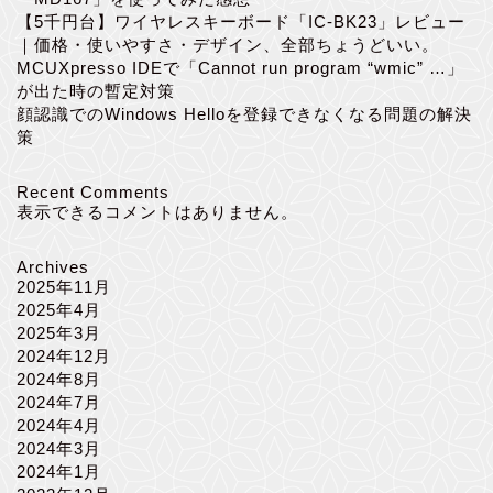
【5千円台】ワイヤレスキーボード「IC-BK23」レビュー
｜価格・使いやすさ・デザイン、全部ちょうどいい。
MCUXpresso IDEで「Cannot run program “wmic” …」
が出た時の暫定対策
顔認識でのWindows Helloを登録できなくなる問題の解決
策
Recent Comments
表示できるコメントはありません。
Archives
2025年11月
2025年4月
2025年3月
2024年12月
2024年8月
2024年7月
2024年4月
2024年3月
2024年1月